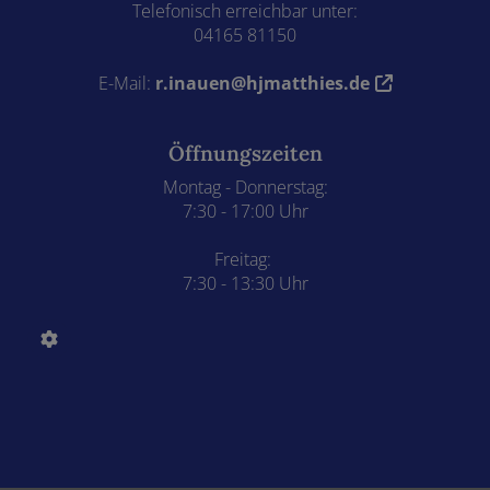
Telefonisch erreichbar unter:
04165 81150
E-Mail:
r.inauen@hjmatthies.de
Öffnungszeiten
Montag - Donnerstag:
7:30 - 17:00 Uhr
Freitag:
7:30 - 13:30 Uhr