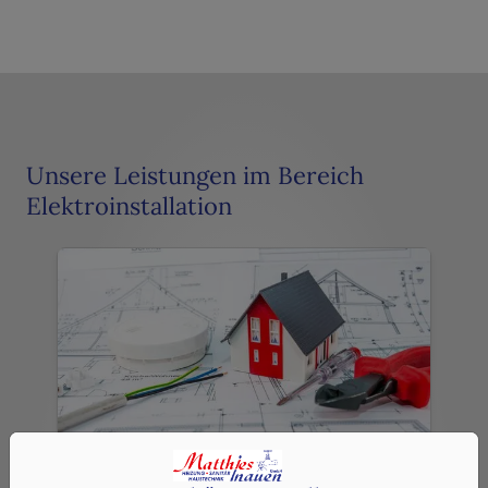
Unsere Leistungen im Bereich
Elektroinstallation