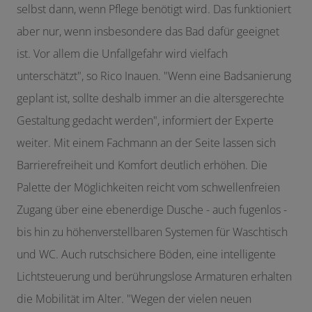
selbst dann, wenn Pflege benötigt wird. Das funktioniert
aber nur, wenn insbesondere das Bad dafür geeignet
ist. Vor allem die Unfallgefahr wird vielfach
unterschätzt", so Rico Inauen. "Wenn eine Badsanierung
geplant ist, sollte deshalb immer an die altersgerechte
Gestaltung gedacht werden", informiert der Experte
weiter. Mit einem Fachmann an der Seite lassen sich
Barrierefreiheit und Komfort deutlich erhöhen. Die
Palette der Möglichkeiten reicht vom schwellenfreien
Zugang über eine ebenerdige Dusche - auch fugenlos -
bis hin zu höhenverstellbaren Systemen für Waschtisch
und WC. Auch rutschsichere Böden, eine intelligente
Lichtsteuerung und berührungslose Armaturen erhalten
die Mobilität im Alter. "Wegen der vielen neuen