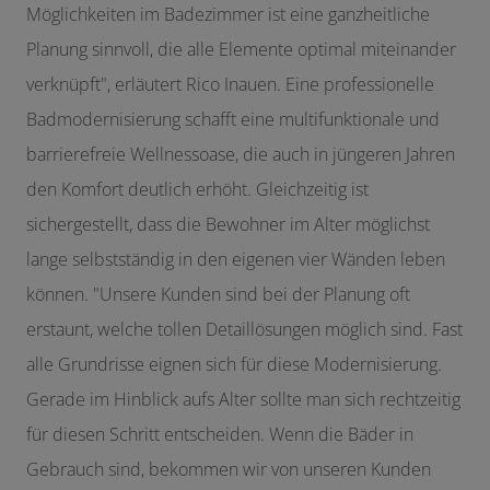
Möglichkeiten im Badezimmer ist eine ganzheitliche
Planung sinnvoll, die alle Elemente optimal miteinander
verknüpft", erläutert Rico Inauen. Eine professionelle
Badmodernisierung schafft eine multifunktionale und
barrierefreie Wellnessoase, die auch in jüngeren Jahren
den Komfort deutlich erhöht. Gleichzeitig ist
sichergestellt, dass die Bewohner im Alter möglichst
lange selbstständig in den eigenen vier Wänden leben
können. "Unsere Kunden sind bei der Planung oft
erstaunt, welche tollen Detaillösungen möglich sind. Fast
alle Grundrisse eignen sich für diese Modernisierung.
Gerade im Hinblick aufs Alter sollte man sich rechtzeitig
für diesen Schritt entscheiden. Wenn die Bäder in
Gebrauch sind, bekommen wir von unseren Kunden