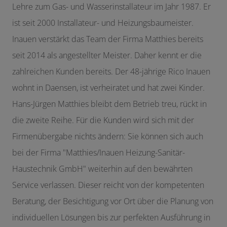
Lehre zum Gas- und Wasserinstallateur im Jahr 1987. Er
ist seit 2000 Installateur- und Heizungsbaumeister.
Inauen verstärkt das Team der Firma Matthies bereits
seit 2014 als angestellter Meister. Daher kennt er die
zahlreichen Kunden bereits. Der 48-jährige Rico Inauen
wohnt in Daensen, ist verheiratet und hat zwei Kinder.
Hans-Jürgen Matthies bleibt dem Betrieb treu, rückt in
die zweite Reihe. Für die Kunden wird sich mit der
Firmenübergabe nichts ändern: Sie können sich auch
bei der Firma "Matthies/Inauen Heizung-Sanitär-
Haustechnik GmbH" weiterhin auf den bewährten
Service verlassen. Dieser reicht von der kompetenten
Beratung, der Besichtigung vor Ort über die Planung von
individuellen Lösungen bis zur perfekten Ausführung in