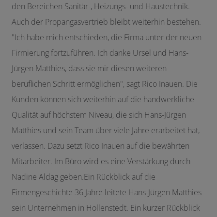
den Bereichen Sanitär-, Heizungs- und Haustechnik.
Auch der Propangasvertrieb bleibt weiterhin bestehen.
"Ich habe mich entschieden, die Firma unter der neuen
Firmierung fortzuführen. Ich danke Ursel und Hans-
Jürgen Matthies, dass sie mir diesen weiteren
beruflichen Schritt ermöglichen", sagt Rico Inauen. Die
Kunden können sich weiterhin auf die handwerkliche
Qualität auf höchstem Niveau, die sich Hans-Jürgen
Matthies und sein Team über viele Jahre erarbeitet hat,
verlassen. Dazu setzt Rico Inauen auf die bewährten
Mitarbeiter. Im Büro wird es eine Verstärkung durch
Nadine Aldag geben.Ein Rückblick auf die
Firmengeschichte 36 Jahre leitete Hans-Jürgen Matthies
sein Unternehmen in Hollenstedt. Ein kurzer Rückblick