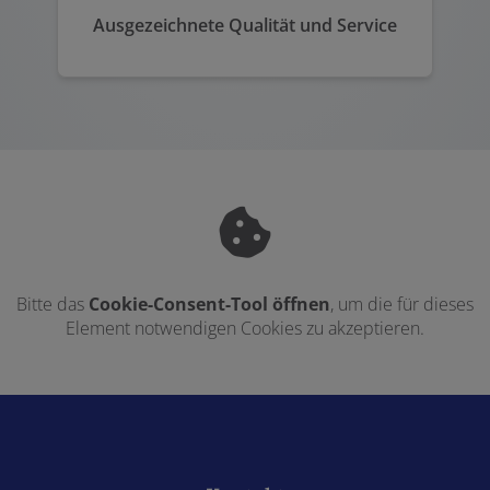
Ausgezeichnete Qualität und Service
Bitte das
Cookie-Consent-Tool öffnen
, um die für dieses
Element notwendigen Cookies zu akzeptieren.
Footer - Kontaktdaten und Öffnungszeiten