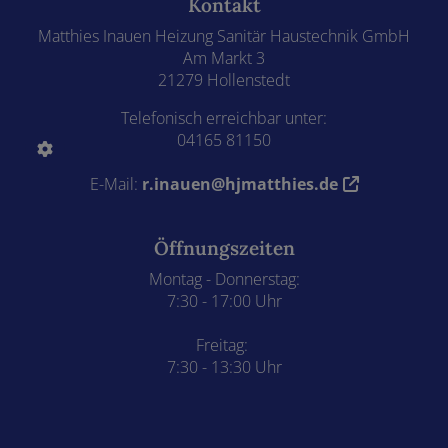
Kontakt
Matthies Inauen Heizung Sanitär Haustechnik GmbH
Am Markt 3
21279 Hollenstedt
Telefonisch erreichbar unter:
04165 81150
E-Mail:
r.inauen@hjmatthies.de
Öffnungszeiten
Montag - Donnerstag:
7:30 - 17:00 Uhr
Freitag:
7:30 - 13:30 Uhr