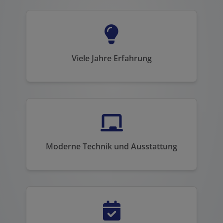
Viele Jahre Erfahrung
Moderne Technik und Ausstattung