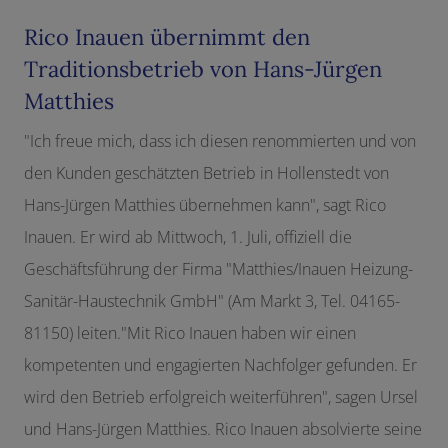
Rico Inauen übernimmt den
Traditionsbetrieb von Hans-Jürgen
Matthies
"Ich freue mich, dass ich diesen renommierten und von
den Kunden geschätzten Betrieb in Hollenstedt von
Hans-Jürgen Matthies übernehmen kann", sagt Rico
Inauen. Er wird ab Mittwoch, 1. Juli, offiziell die
Geschäftsführung der Firma "Matthies/Inauen Heizung-
Sanitär-Haustechnik GmbH" (Am Markt 3, Tel. 04165-
81150) leiten."Mit Rico Inauen haben wir einen
kompetenten und engagierten Nachfolger gefunden. Er
wird den Betrieb erfolgreich weiterführen", sagen Ursel
und Hans-Jürgen Matthies. Rico Inauen absolvierte seine