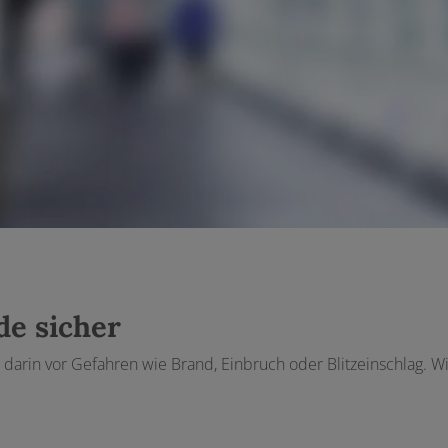
e sicher
rin vor Gefahren wie Brand, Einbruch oder Blitzeinschlag. Wir