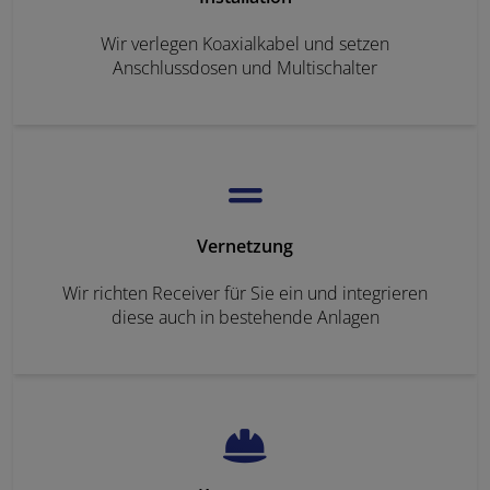
Wir verlegen Koaxialkabel und setzen
Anschlussdosen und Multischalter
Vernetzung
Wir richten Receiver für Sie ein und integrieren
diese auch in bestehende Anlagen