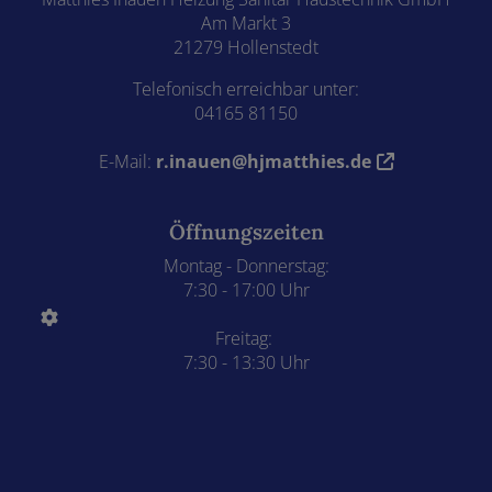
Am Markt 3
21279 Hollenstedt
Telefonisch erreichbar unter:
04165 81150
E-Mail:
r.inauen@hjmatthies.de
Öffnungszeiten
Montag - Donnerstag:
7:30 - 17:00 Uhr
Freitag:
7:30 - 13:30 Uhr