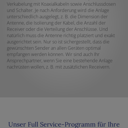
Verkabelung mit Koaxialkabeln sowie Anschlussdosen
und Schalter. Je nach Anforderung wird die Anlage
unterschiedlich ausgelegt, z. B. die Dimension der
Antenne, die Isolierung der Kabel, die Anzahl der
Receiver oder die Verteilung der Anschlüsse. Und
natürlich muss die Antenne richtig platziert und exakt
ausgerichtet sein. Nur so ist sichergestellt, dass die
gewünschten Sender an allen Geräten optimal
empfangen werden können. Wir sind auch Ihr
Ansprechpartner, wenn Sie eine bestehende Anlage
nachrüsten wollen, z. B. mit zusätzlichen Receivern.
Unser Full Service-Programm für Ihre