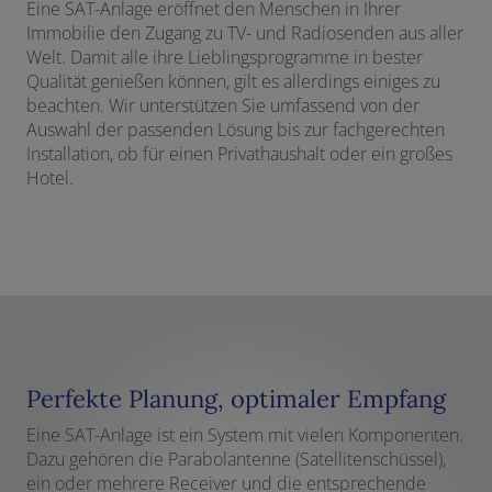
Eine SAT-Anlage eröffnet den Menschen in Ihrer
Immobilie den Zugang zu TV- und Radiosenden aus aller
Welt. Damit alle ihre Lieblingsprogramme in bester
Qualität genießen können, gilt es allerdings einiges zu
beachten. Wir unterstützen Sie umfassend von der
Auswahl der passenden Lösung bis zur fachgerechten
Installation, ob für einen Privathaushalt oder ein großes
Hotel.
Perfekte Planung, optimaler Empfang
Eine SAT-Anlage ist ein System mit vielen Komponenten.
Dazu gehören die Parabolantenne (Satellitenschüssel),
ein oder mehrere Receiver und die entsprechende