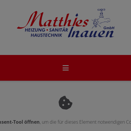
sent-Tool öffnen
, um die für dieses Element notwendigen Co