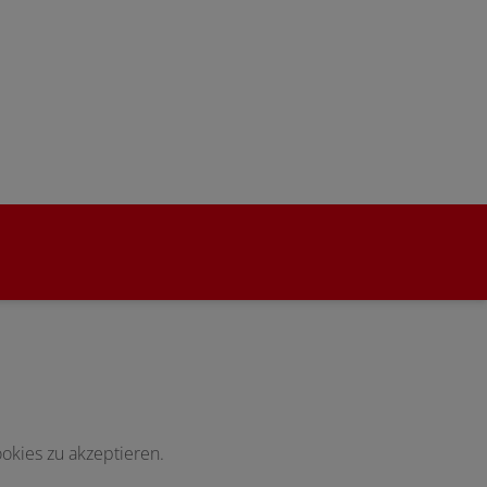
okies zu akzeptieren.