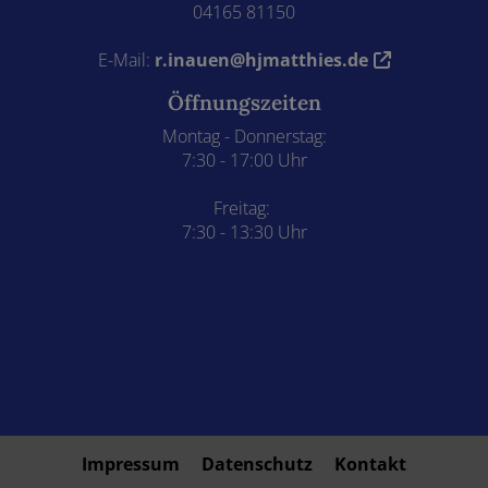
04165 81150
E-Mail:
r.inauen@hjmatthies.de
Öffnungszeiten
Montag - Donnerstag:
7:30 - 17:00 Uhr
Freitag:
7:30 - 13:30 Uhr
Impressum
Datenschutz
Kontakt